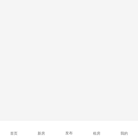
发布
首页
新房
租房
我的