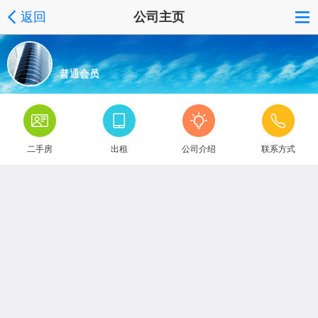
返回
公司主页
普通会员
二手房
出租
公司介绍
联系方式