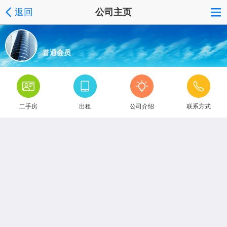
返回
公司主页
普通会员
二手房
出租
公司介绍
联系方式